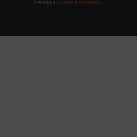
OPARTE NA
SEPTERA
&
WORDPRESS.