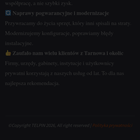
współpracę, a nie szybki zysk.
Naprawy pogwarancyjne i modernizacje
Przywracamy do życia sprzęt, który inni spisali na straty.
Modernizujemy konfiguracje, poprawiamy błędy
instalacyjne.
Zaufało nam wielu klientów z Tarnowa i okolic
Firmy, urzędy, gabinety, instytucje i użytkownicy
prywatni korzystają z naszych usług od lat. To dla nas
najlepsza rekomendacja.
©Copyright TELPIN 2026, All right reserved |
Polityka prywatności