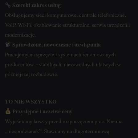
Szeroki zakres usług
Obsługujemy sieci komputerowe, centrale telefoniczne,
VoIP, Wi-Fi, okablowanie strukturalne, serwis urządzeń i
modernizacje.
Sprawdzone, nowoczesne rozwiązania
Pracujemy na sprzęcie i systemach renomowanych
producentów – stabilnych, niezawodnych i łatwych w
późniejszej rozbudowie.
TO NIE WSZYSTKO
Przystępne i uczciwe ceny
Wyjaśniamy koszty przed rozpoczęciem prac. Nie ma
„niespodzianek”. Stawiamy na długoterminową