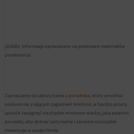
(źródło: informacje opracowano na podstawie materiałów
producenta)
Zapraszamy do skorzystania z
poradnika
, który umożliwi
osobom nie znającym zagadnień telefonii, w bardzo prosty
sposób zasięgnąć niezbędne minimum wiedzy, jaką powinni
posiadać, aby dobrać optymalne i zarazem oszczędne
inwestycje w swojej firmie.